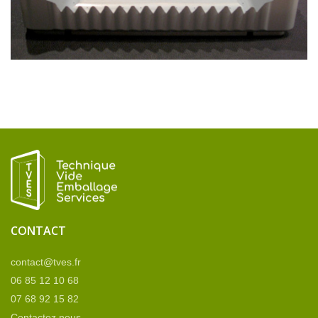
CONTACT
contact@tves.fr
06 85 12 10 68
07 68 92 15 82
Contactez nous