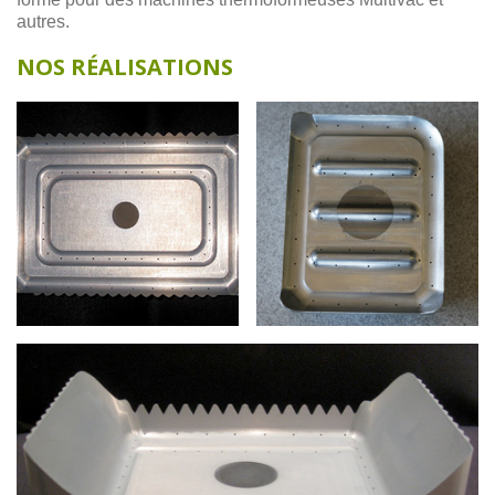
autres.
NOS RÉALISATIONS