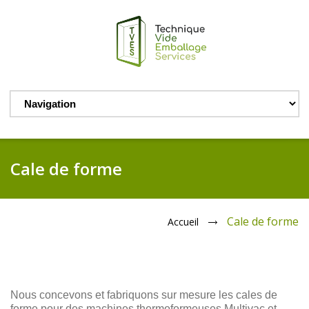
Cale de forme
Cale de forme
Accueil
Nous concevons et fabriquons sur mesure les cales de
forme pour des machines thermoformeuses Multivac et