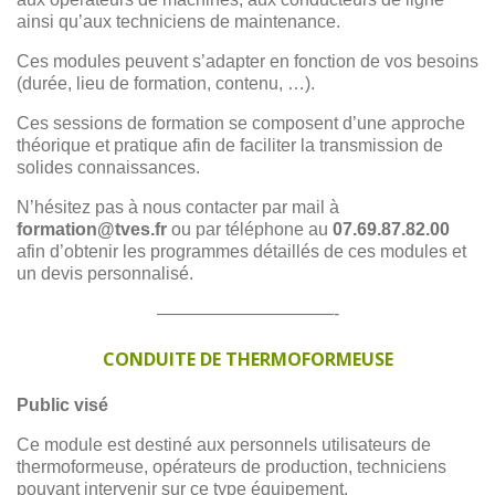
ainsi qu’aux techniciens de maintenance.
Ces modules peuvent s’adapter en fonction de vos besoins
(durée, lieu de formation, contenu, …).
Ces sessions de formation se composent d’une approche
théorique et pratique afin de faciliter la transmission de
solides connaissances.
N’hésitez pas à nous contacter par mail à
formation@tves.fr
ou par téléphone au
07.69.87.82.00
afin d’obtenir les programmes détaillés de ces modules et
un devis personnalisé.
——————————-
CONDUITE DE THERMOFORMEUSE
Public visé
Ce module est destiné aux personnels utilisateurs de
thermoformeuse, opérateurs de production, techniciens
pouvant intervenir sur ce type équipement.