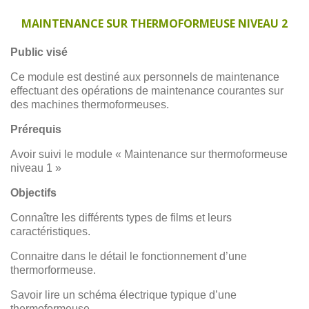
MAINTENANCE SUR THERMOFORMEUSE NIVEAU 2
Public visé
Ce module est destiné aux personnels de maintenance
effectuant des opérations de maintenance courantes sur
des machines thermoformeuses.
Prérequis
Avoir suivi le module « Maintenance sur thermoformeuse
niveau 1 »
Objectifs
Connaître les différents types de films et leurs
caractéristiques.
Connaitre dans le détail le fonctionnement d’une
thermorformeuse.
Savoir lire un schéma électrique typique d’une
thermoformeuse.