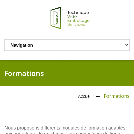
Formations
Formations
Accueil
Nous proposons différents modules de formation adaptés
aux opérateurs de machines, aux conducteurs de ligne