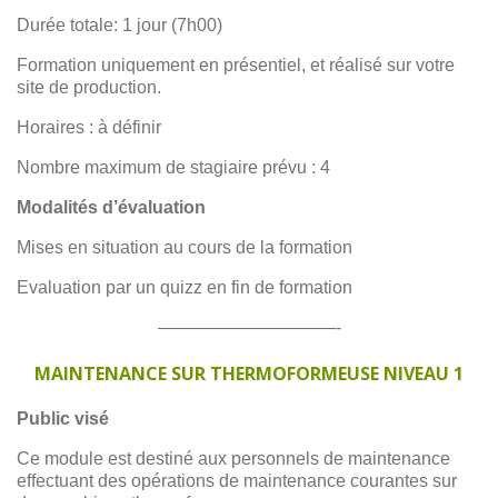
Durée totale: 1 jour (7h00)
Formation uniquement en présentiel, et réalisé sur votre
site de production.
Horaires : à définir
Nombre maximum de stagiaire prévu : 4
Modalités d’évaluation
Mises en situation au cours de la formation
Evaluation par un quizz en fin de formation
——————————-
MAINTENANCE SUR THERMOFORMEUSE NIVEAU 1
Public visé
Ce module est destiné aux personnels de maintenance
effectuant des opérations de maintenance courantes sur