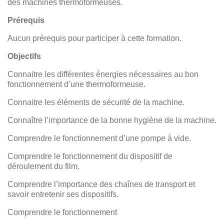
des machines thermoformeuses.
Prérequis
Aucun prérequis pour participer à cette formation.
Objectifs
Connaitre les différentes énergies nécessaires au bon
fonctionnement d’une thermoformeuse.
Connaitre les éléments de sécurité de la machine.
Connaître l’importance de la bonne hygiène de la machine.
Comprendre le fonctionnement d’une pompe à vide.
Comprendre le fonctionnement du dispositif de
déroulement du film.
Comprendre l’importance des chaînes de transport et
savoir entretenir ses dispositifs.
Comprendre le fonctionnement