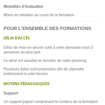
Modalités d’évaluation
Mises en situation au cours de la formation
POUR L’ENSEMBLE DES FORMATIONS
DÉLAI D’ACCÈS
Délai de mise en œuvre suite à votre demande sous 3
semaines au plus tard.
Le délai est variable en fonction de notre planning.
Plusieurs dates sont proposées afin de répondre
entièrement à votre besoin.
MOYENS PÉDAGOGIQUES
Support
Un support papier comprenant le contenu de la formation