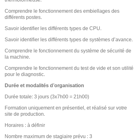
Comprendre le fonctionnement des embiellages des
différents postes.
Savoir identifier les différents types de CPU.
Savoir identifier les différents types de systèmes d’avance.
Comprendre le fonctionnement du système de sécurité de
la machine.
Comprendre le fonctionnement du test de vide et son utilité
pour le diagnostic.
Durée et modalités d’organisation
Durée totale: 3 jours (3x7h00 = 21h00)
Formation uniquement en présentiel, et réalisé sur votre
site de production.
Horaires : à définir
Nombre maximum de stagiaire prévu : 3