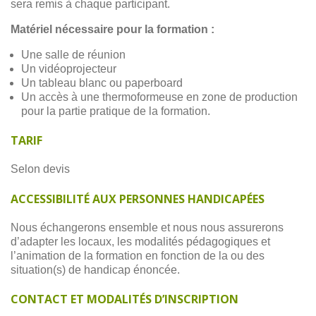
sera remis à chaque participant.
Matériel nécessaire pour la formation :
Une salle de réunion
Un vidéoprojecteur
Un tableau blanc ou paperboard
Un accès à une thermoformeuse en zone de production
pour la partie pratique de la formation.
TARIF
Selon devis
ACCESSIBILITÉ AUX PERSONNES HANDICAPÉES
Nous échangerons ensemble et nous nous assurerons
d’adapter les locaux, les modalités pédagogiques et
l’animation de la formation en fonction de la ou des
situation(s) de handicap énoncée.
CONTACT ET MODALITÉS D’INSCRIPTION