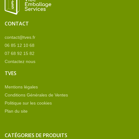
CONTACT
contact@tves.fr
06 85 12 10 68
07 68 92 15 82
Contactez nous
TVES
Mentions légales
Conditions Générales de Ventes
Politique sur les cookies
Plan du site
CATÉGORIES DE PRODUITS