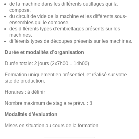
de la machine dans les différents outillages qui la
compose.
du circuit de vide de la machine et les différents sous-
ensembles qui le compose.
des différents types d’embiellages présents sur les
machines.
différents types de découpes présents sur les machines.
Durée et modalités d’organisation
Durée totale: 2 jours (2x7h00 = 14h00)
Formation uniquement en présentiel, et réalisé sur votre
site de production.
Horaires : à définir
Nombre maximum de stagiaire prévu : 3
Modalités d’évaluation
Mises en situation au cours de la formation
——————————-