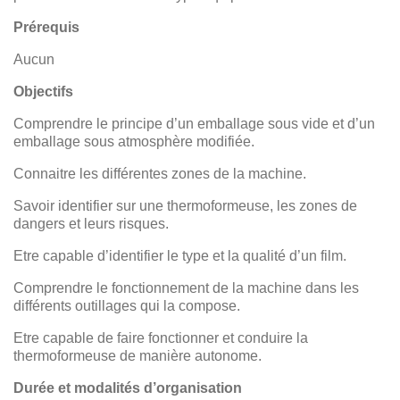
Prérequis
Aucun
Objectifs
Comprendre le principe d’un emballage sous vide et d’un
emballage sous atmosphère modifiée.
Connaitre les différentes zones de la machine.
Savoir identifier sur une thermoformeuse, les zones de
dangers et leurs risques.
Etre capable d’identifier le type et la qualité d’un film.
Comprendre le fonctionnement de la machine dans les
différents outillages qui la compose.
Etre capable de faire fonctionner et conduire la
thermoformeuse de manière autonome.
Durée et modalités d’organisation