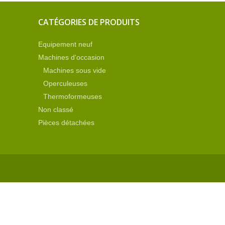
CATÉGORIES DE PRODUITS
Equipement neuf
Machines d'occasion
Machines sous vide
Operculeuses
Thermoformeuses
Non classé
Pièces détachées