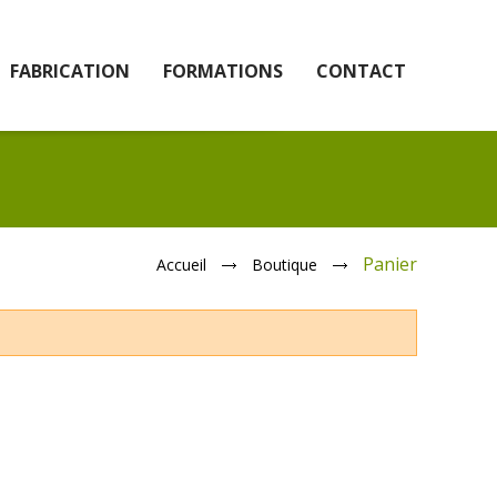
FABRICATION
FORMATIONS
CONTACT
Panier
Accueil
Boutique