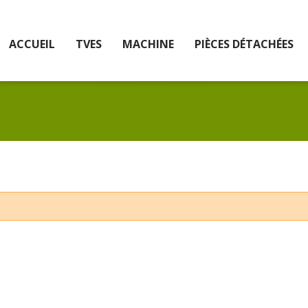
ACCUEIL
TVES
MACHINE
PIÈCES DÉTACHÉES