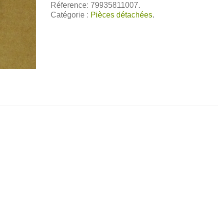
Réference: 79935811007.
Catégorie :
Pièces détachées
.