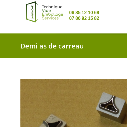
06 85 12 10 68
07 86 92 15 82
Demi as de carreau