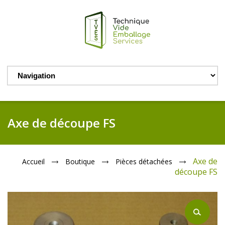
Axe de découpe FS
Axe de
Accueil
Boutique
Pièces détachées
découpe FS