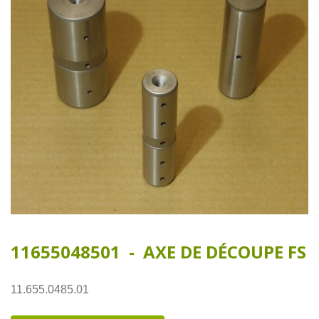
11655048501 - AXE DE DÉCOUPE FS
11.655.0485.01