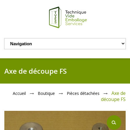
Axe de découpe FS
Axe de
Accueil
Boutique
Pièces détachées
découpe FS