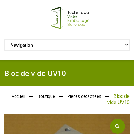
Bloc de vide UV10
Bloc de
Accueil
Boutique
Pièces détachées
vide UV10