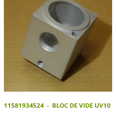
11581934524 - BLOC DE VIDE UV10