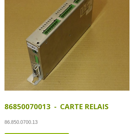
86850070013 - CARTE RELAIS
86.850.0700.13