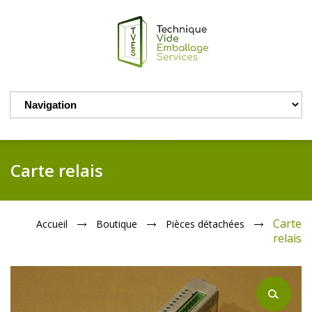
Carte relais
Carte
Accueil
Boutique
Pièces détachées
relais