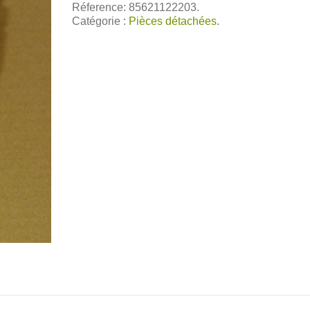
Réference: 85621122203.
Catégorie :
Pièces détachées
.