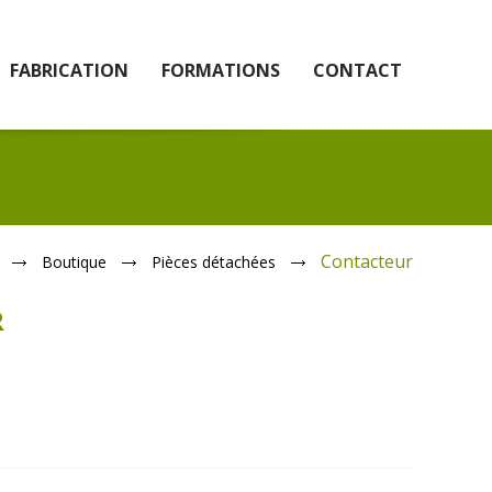
FABRICATION
FORMATIONS
CONTACT
Contacteur
Boutique
Pièces détachées
R