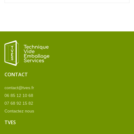
CONTACT
contact@tves.fr
06 85 12 10 68
07 68 92 15 82
Contactez nous
TVES