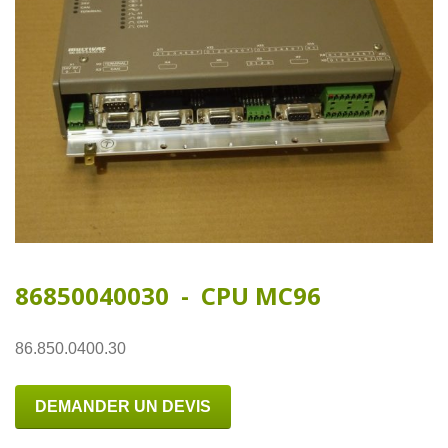
86850040030 - CPU MC96
86.850.0400.30
DEMANDER UN DEVIS