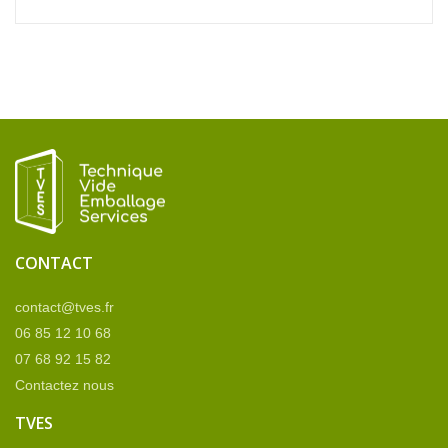
CONTACT
contact@tves.fr
06 85 12 10 68
07 68 92 15 82
Contactez nous
TVES