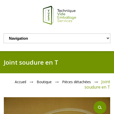
Joint soudure en T
Joint
Accueil
Boutique
Pièces détachées
soudure en T