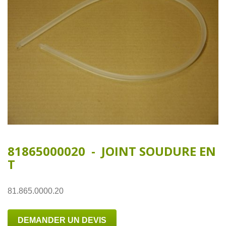
81865000020 - JOINT SOUDURE EN
T
81.865.0000.20
DEMANDER UN DEVIS