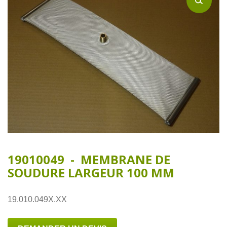
19010049 - MEMBRANE DE
SOUDURE LARGEUR 100 MM
19.010.049X.XX