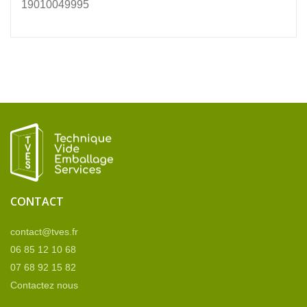
19010049995
CONTACT
contact@tves.fr
06 85 12 10 68
07 68 92 15 82
Contactez nous