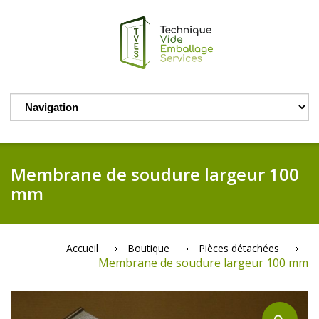
Membrane de soudure largeur 100
mm
Accueil
Boutique
Pièces détachées
Membrane de soudure largeur 100 mm