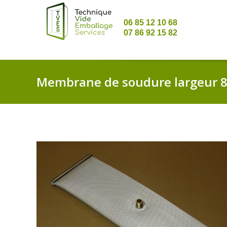
06 85 12 10 68
07 86 92 15 82
Membrane de soudure largeur 