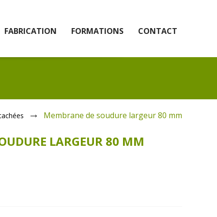
FABRICATION
FORMATIONS
CONTACT
Membrane de soudure largeur 80 mm
tachées
SOUDURE LARGEUR 80 MM