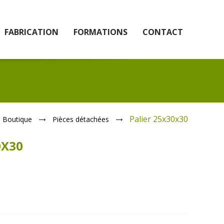
FABRICATION
FORMATIONS
CONTACT
Palier 25x30x30
Boutique
Pièces détachées
0X30