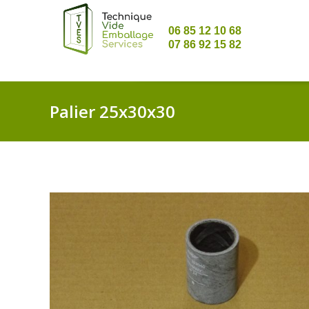
06 85 12 10 68
07 86 92 15 82
Palier 25x30x30