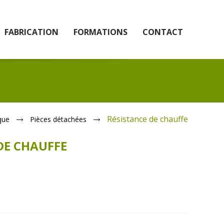
FABRICATION
FORMATIONS
CONTACT
Résistance de chauffe
que
Pièces détachées
DE CHAUFFE