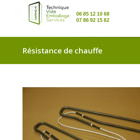
06 85 12 10 68
07 86 92 15 82
Résistance de chauffe