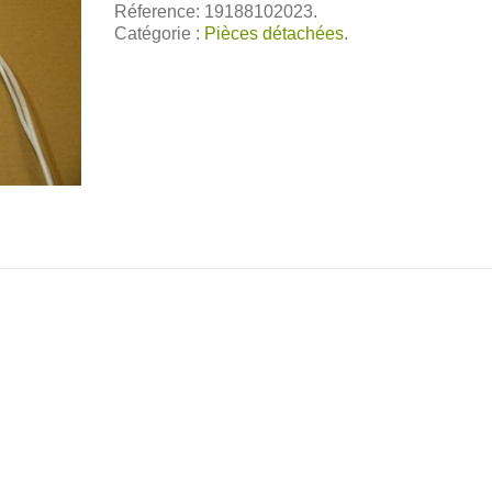
Réference: 19188102023.
Catégorie :
Pièces détachées
.