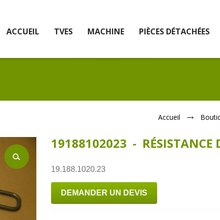
ACCUEIL
TVES
MACHINE
PIÈCES DÉTACHÉES
Accueil
Bouti
19188102023 - RÉSISTANCE 
19.188.1020.23
DEMANDER UN DEVIS