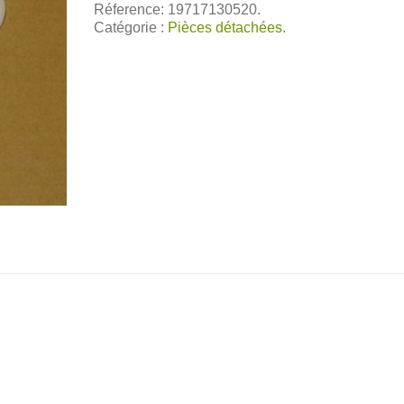
Réference: 19717130520.
Catégorie :
Pièces détachées
.