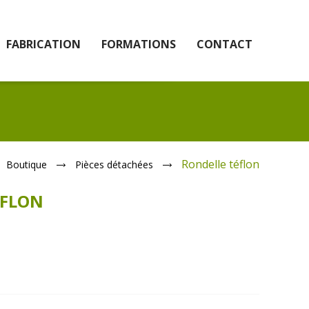
FABRICATION
FORMATIONS
CONTACT
Rondelle téflon
Boutique
Pièces détachées
ÉFLON