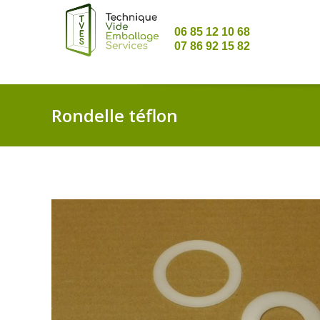
06 85 12 10 68
07 86 92 15 82
Rondelle téflon