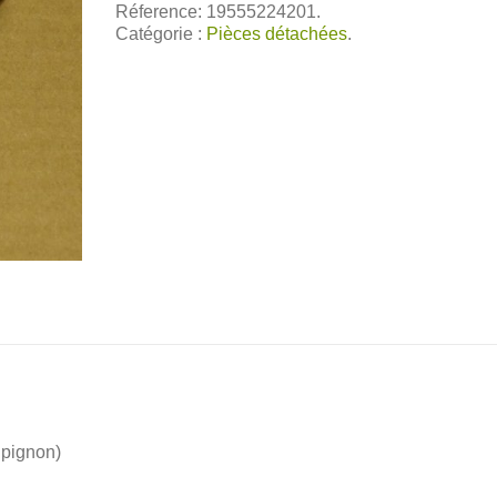
Réference: 19555224201.
Catégorie :
Pièces détachées
.
 pignon)