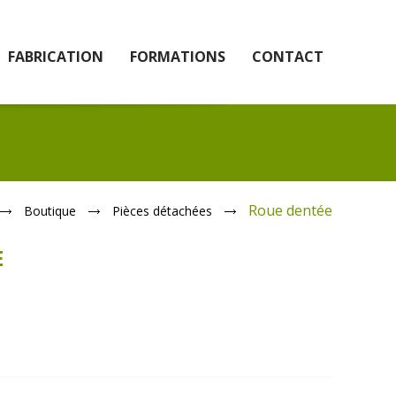
FABRICATION
FORMATIONS
CONTACT
Roue dentée
Boutique
Pièces détachées
E