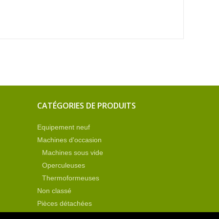
CATÉGORIES DE PRODUITS
Equipement neuf
Machines d'occasion
Machines sous vide
Operculeuses
Thermoformeuses
Non classé
Pièces détachées