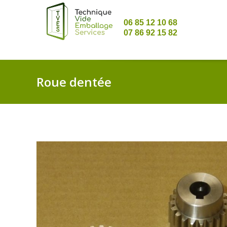
06 85 12 10 68
07 86 92 15 82
Roue dentée