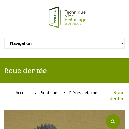
Roue dentée
Roue
Accueil
Boutique
Pièces détachées
dentée