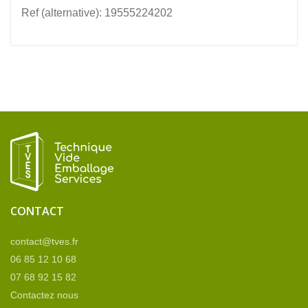
Ref (alternative): 19555224202
CONTACT
contact@tves.fr
06 85 12 10 68
07 68 92 15 82
Contactez nous