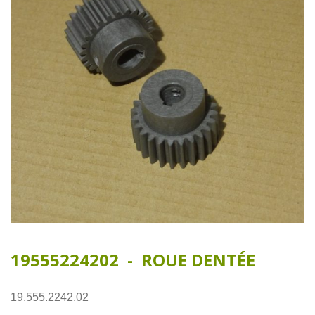
19555224202 - ROUE DENTÉE
19.555.2242.02